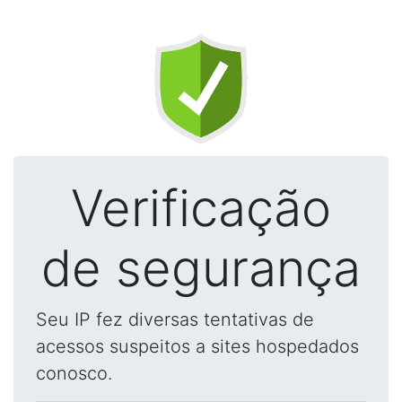
Verificação
de segurança
Seu IP fez diversas tentativas de
acessos suspeitos a sites hospedados
conosco.