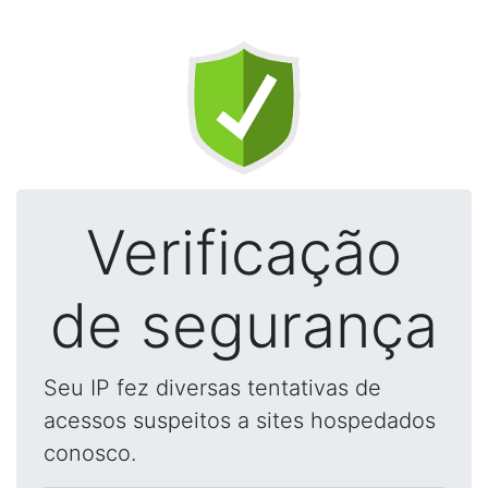
Verificação
de segurança
Seu IP fez diversas tentativas de
acessos suspeitos a sites hospedados
conosco.