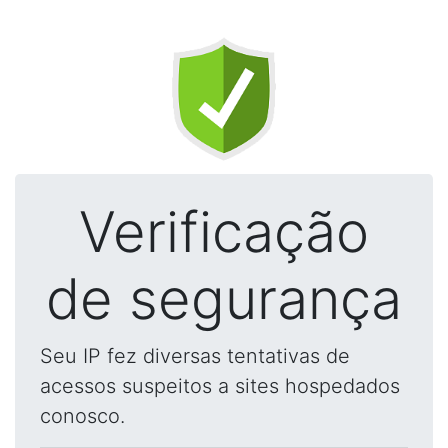
Verificação
de segurança
Seu IP fez diversas tentativas de
acessos suspeitos a sites hospedados
conosco.