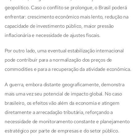
geopolítico. Caso o conflito se prolongue, o Brasil poderá
enfrentar: crescimento econômico mais lento, redução na
capacidade de investimento público, maior pressão
inflacionária e necessidade de ajustes fiscais.
Por outro lado, uma eventual estabilização internacional
pode contribuir para a normalização dos preços de
commodities e para a recuperação da atividade econômica.
A guerra, embora distante geograficamente, demonstra
mais uma vez seu potencial de impacto global. No caso
brasileiro, os efeitos vão além da economia e atingem
diretamente a arrecadação tributária, reforçando a
necessidade de monitoramento constante e planejamento
estratégico por parte de empresas e do setor público.