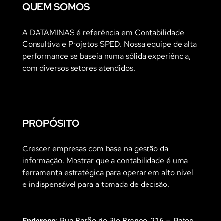
QUEM SOMOS
A DATAMINAS é referência em Contabilidade
Consultiva e Projetos SPED. Nossa equipe de alta
performance se baseia numa sólida experiência,
com diversos setores atendidos.
PROPÓSITO
Crescer empresas com base na gestão da
informação. Mostrar que a contabilidade é uma
ferramenta estratégica para operar em alto nível
e indispensável para a tomada de decisão.
Endereço
: Rua Barão do Rio Branco, 216 – Patos