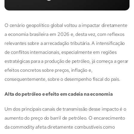
O cenário geopolítico global voltou a impactar diretamente
a economia brasileira em 2026 e, desta vez, com reflexos
relevantes sobre a arrecadação tributária. A intensificação
de conflitos internacionais, especialmente em regiões
estratégicas para a produção de petróleo, já começa a gerar
efeitos concretos sobre preços, inflação e,
consequentemente, sobre o desempenho fiscal do país.
Alta do petróleo e efeito em cadeia na economia
Um dos principais canais de transmissão desse impacto é o
aumento do preço do barril de petróleo. O encarecimento
da commodity afeta diretamente combustíveis como