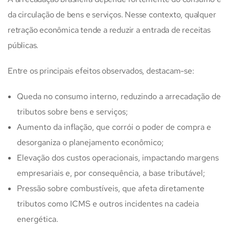
da circulação de bens e serviços. Nesse contexto, qualquer
retração econômica tende a reduzir a entrada de receitas
públicas.
Entre os principais efeitos observados, destacam-se:
Queda no consumo interno, reduzindo a arrecadação de
tributos sobre bens e serviços;
Aumento da inflação, que corrói o poder de compra e
desorganiza o planejamento econômico;
Elevação dos custos operacionais, impactando margens
empresariais e, por consequência, a base tributável;
Pressão sobre combustíveis, que afeta diretamente
tributos como ICMS e outros incidentes na cadeia
energética.