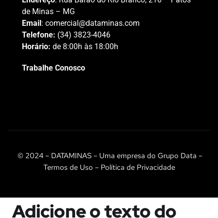
de Minas – MG
Email
:
comercial@dataminas.com
Telefone:
(34) 3823-4046
Horário:
de 8:00h às 18:00h
Trabalhe Conosco
© 2024 – DATAMINAS – Uma empresa do Grupo Data –
Termos de Uso – Política de Privacidade
Adicione o texto do