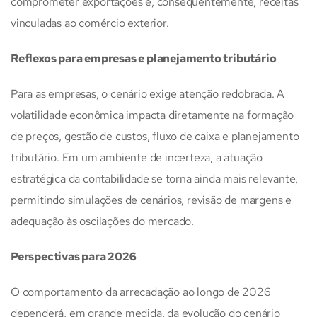
comprometer exportações e, consequentemente, receitas
vinculadas ao comércio exterior.
Reflexos para empresas e planejamento tributário
Para as empresas, o cenário exige atenção redobrada. A
volatilidade econômica impacta diretamente na formação
de preços, gestão de custos, fluxo de caixa e planejamento
tributário. Em um ambiente de incerteza, a atuação
estratégica da contabilidade se torna ainda mais relevante,
permitindo simulações de cenários, revisão de margens e
adequação às oscilações do mercado.
Perspectivas para 2026
O comportamento da arrecadação ao longo de 2026
dependerá, em grande medida, da evolução do cenário