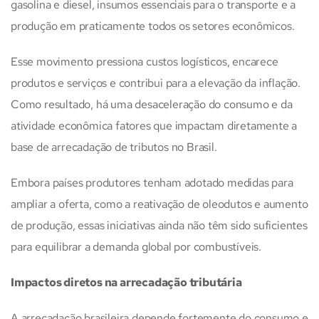
gasolina e diesel, insumos essenciais para o transporte e a
produção em praticamente todos os setores econômicos.
Esse movimento pressiona custos logísticos, encarece
produtos e serviços e contribui para a elevação da inflação.
Como resultado, há uma desaceleração do consumo e da
atividade econômica fatores que impactam diretamente a
base de arrecadação de tributos no Brasil.
Embora países produtores tenham adotado medidas para
ampliar a oferta, como a reativação de oleodutos e aumento
de produção, essas iniciativas ainda não têm sido suficientes
para equilibrar a demanda global por combustíveis.
Impactos diretos na arrecadação tributária
A arrecadação brasileira depende fortemente do consumo e