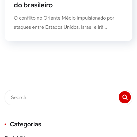
do brasileiro
O conflito no Oriente Médio impulsionado por
ataques entre Estados Unidos, Israel e Irã...
Categorias