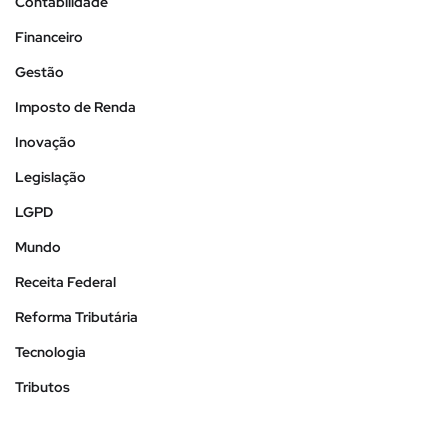
Contabilidade
Financeiro
Gestão
Imposto de Renda
Inovação
Legislação
LGPD
Mundo
Receita Federal
Reforma Tributária
Tecnologia
Tributos