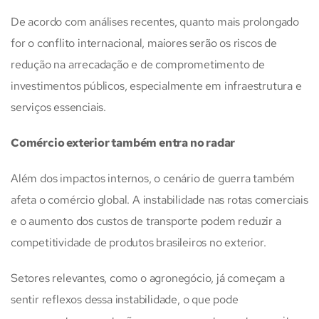
De acordo com análises recentes, quanto mais prolongado
for o conflito internacional, maiores serão os riscos de
redução na arrecadação e de comprometimento de
investimentos públicos, especialmente em infraestrutura e
serviços essenciais.
Comércio exterior também entra no radar
Além dos impactos internos, o cenário de guerra também
afeta o comércio global. A instabilidade nas rotas comerciais
e o aumento dos custos de transporte podem reduzir a
competitividade de produtos brasileiros no exterior.
Setores relevantes, como o agronegócio, já começam a
sentir reflexos dessa instabilidade, o que pode