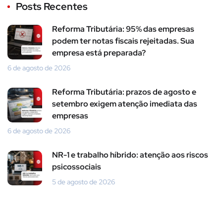
Posts Recentes
Reforma Tributária: 95% das empresas
podem ter notas fiscais rejeitadas. Sua
empresa está preparada?
6 de agosto de 2026
Reforma Tributária: prazos de agosto e
setembro exigem atenção imediata das
empresas
6 de agosto de 2026
NR-1 e trabalho híbrido: atenção aos riscos
psicossociais
5 de agosto de 2026