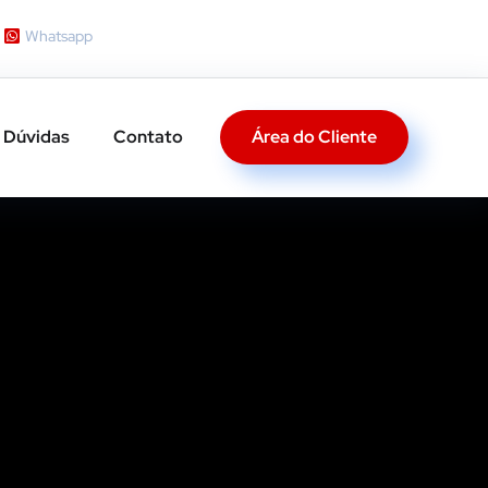
Whatsapp
Área do Cliente
Dúvidas
Contato