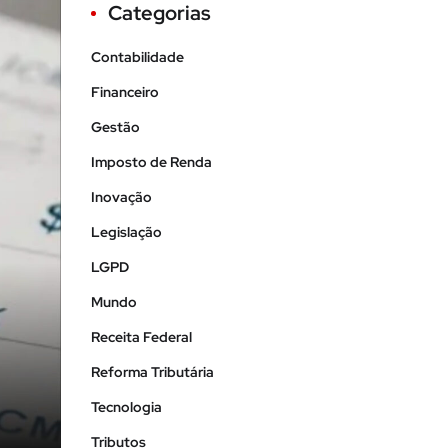
Categorias
Contabilidade
Financeiro
Gestão
Imposto de Renda
Inovação
Legislação
LGPD
Mundo
Receita Federal
Reforma Tributária
Tecnologia
Tributos