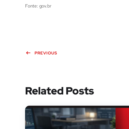
Fonte: gov.br
PREVIOUS
Related Posts