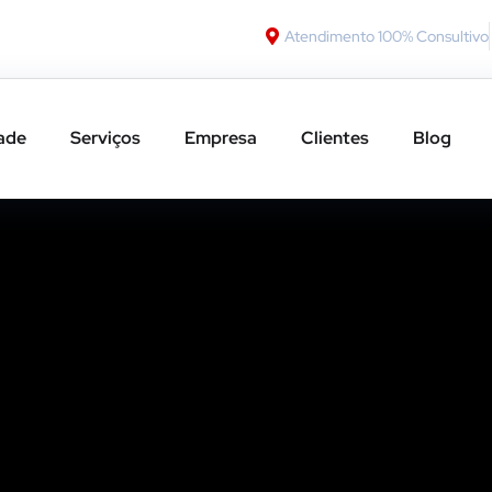
Atendimento 100% Consultivo
ade
Serviços
Empresa
Clientes
Blog