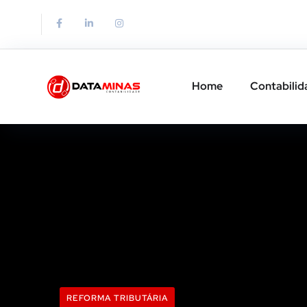
Home
Contabilid
REFORMA TRIBUTÁRIA