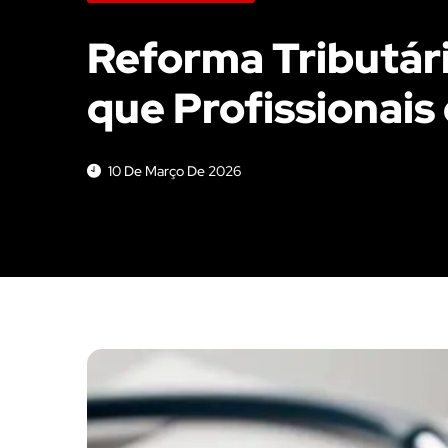
Reforma Tributári
que Profissionais
10 De Março De 2026