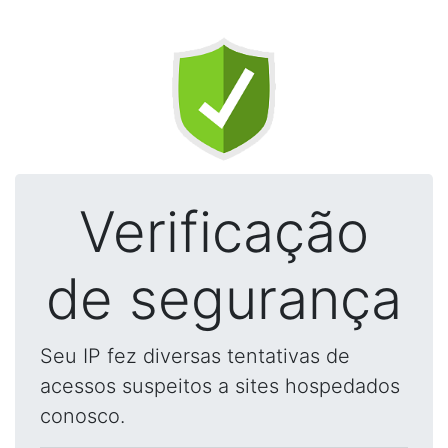
Verificação
de segurança
Seu IP fez diversas tentativas de
acessos suspeitos a sites hospedados
conosco.