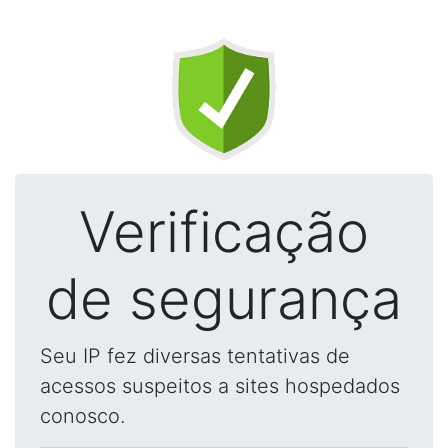
Verificação
de segurança
Seu IP fez diversas tentativas de
acessos suspeitos a sites hospedados
conosco.