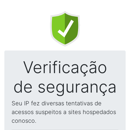
Verificação
de segurança
Seu IP fez diversas tentativas de
acessos suspeitos a sites hospedados
conosco.