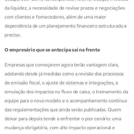
da liquidez, a necessidade de revisar prazos e negociações
com clientes e fornecedores, além de uma maior
dependência de um planejamento financeiro estruturado e
preciso.
O empresário que se antecipa sai na frente
Empresas que começarem agora terão vantagem clara,
adotando desde já medidas como a revisão dos processos
de emissão fiscal, o ajuste de sistemas e integrações, a
simulação dos impactos no fluxo de caixa, o treinamento da
equipe para o novo modelo e o acompanhamento contínuo
das regulamentações que ainda serão publicadas. Quem
deixar para depois tende a enfrentar o pior cenário: uma
mudança obrigatória, com alto impacto operacional e