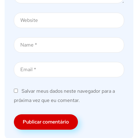
Salvar meus dados neste navegador para a
próxima vez que eu comentar.