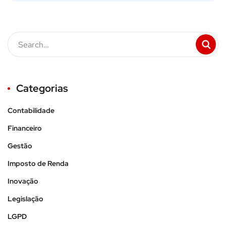
Categorias
Contabilidade
Financeiro
Gestão
Imposto de Renda
Inovação
Legislação
LGPD