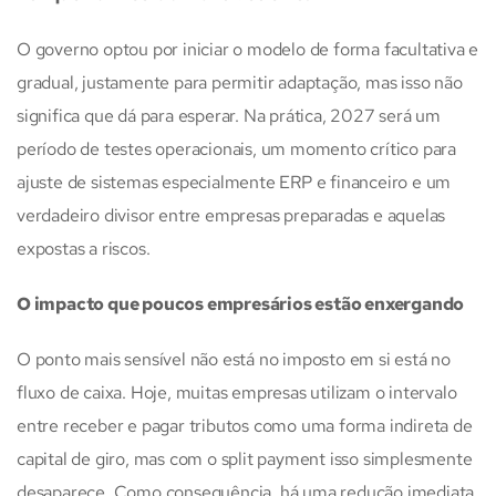
O governo optou por iniciar o modelo de forma facultativa e
gradual, justamente para permitir adaptação, mas isso não
significa que dá para esperar. Na prática, 2027 será um
período de testes operacionais, um momento crítico para
ajuste de sistemas especialmente ERP e financeiro e um
verdadeiro divisor entre empresas preparadas e aquelas
expostas a riscos.
O impacto que poucos empresários estão enxergando
O ponto mais sensível não está no imposto em si está no
fluxo de caixa. Hoje, muitas empresas utilizam o intervalo
entre receber e pagar tributos como uma forma indireta de
capital de giro, mas com o split payment isso simplesmente
desaparece. Como consequência, há uma redução imediata