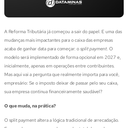
A Reforma Tributária já começou a sair do papel. E uma das
mudanças mais impactantes para o caixa das empresas
acaba de ganhar data para começar: o
split payment
. O
modelo será implementado de forma opcional em 2027 e,
inicialmente, apenas em operações entre contribuintes.
Mas aqui vai a pergunta que realmente importa para você,
empresário: Se o imposto deixar de passar pelo seu caixa,
sua empresa continua financeiramente saudável?
O que muda, na prática?
O split payment altera a lógica tradicional de arrecadação.