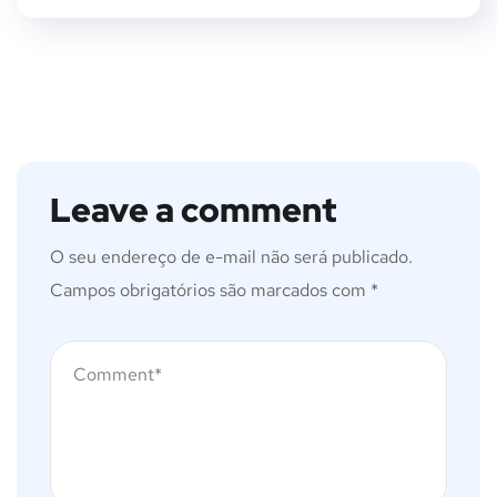
Leave a comment
O seu endereço de e-mail não será publicado.
Campos obrigatórios são marcados com
*