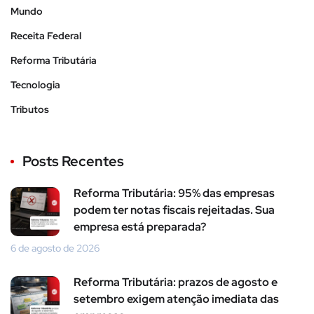
Mundo
Receita Federal
Reforma Tributária
Tecnologia
Tributos
Posts Recentes
Reforma Tributária: 95% das empresas
podem ter notas fiscais rejeitadas. Sua
empresa está preparada?
6 de agosto de 2026
Reforma Tributária: prazos de agosto e
setembro exigem atenção imediata das