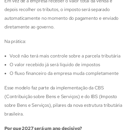
Em vez de a empresa receber o valor total da venda e
depois recolher os tributos, o imposto será separado
automaticamente no momento do pagamento e enviado
diretamente ao governo.
Na prática:
Você não terá mais controle sobre a parcela tributária
O valor recebido já será líquido de impostos
O fluxo financeiro da empresa muda completamente
Esse modelo faz parte da implementação da CBS
(Contribuição sobre Bens e Serviços) e do IBS (Imposto
sobre Bens e Serviços), pilares da nova estrutura tributária
brasileira.
Por que 2027 será um ano decisivo?