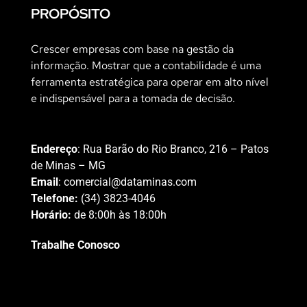
PROPÓSITO
Crescer empresas com base na gestão da
informação. Mostrar que a contabilidade é uma
ferramenta estratégica para operar em alto nível
e indispensável para a tomada de decisão.
Endereço
: Rua Barão do Rio Branco, 216 – Patos
de Minas – MG
Email
:
comercial@dataminas.com
Telefone:
(34) 3823-4046
Horário:
de 8:00h às 18:00h
Trabalhe Conosco