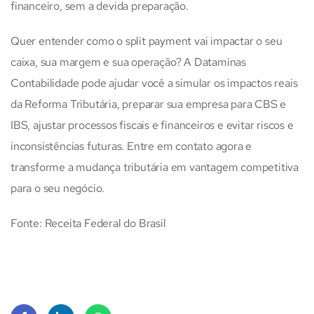
financeiro, sem a devida preparação.
Quer entender como o split payment vai impactar o seu
caixa, sua margem e sua operação? A Dataminas
Contabilidade pode ajudar você a simular os impactos reais
da Reforma Tributária, preparar sua empresa para CBS e
IBS, ajustar processos fiscais e financeiros e evitar riscos e
inconsistências futuras. Entre em contato agora e
transforme a mudança tributária em vantagem competitiva
para o seu negócio.
Fonte: Receita Federal do Brasil