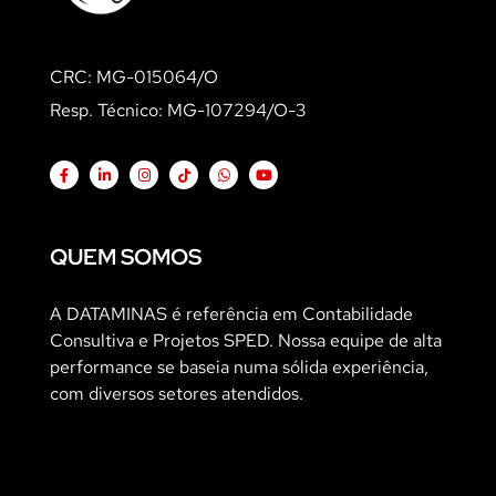
CRC: MG-015064/O
Resp. Técnico: MG-107294/O-3
QUEM SOMOS
A DATAMINAS é referência em Contabilidade
Consultiva e Projetos SPED. Nossa equipe de alta
performance se baseia numa sólida experiência,
com diversos setores atendidos.