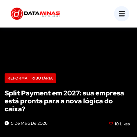
REFORMA TRIBUTÁRIA
Split Payment em 2027: sua empresa
está pronta para a nova lógica do
caixa?
5 De Maio De 2026
10
Likes