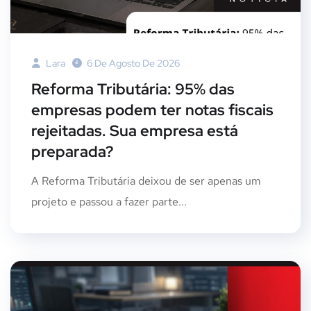
Lara
6 De Agosto De 2026
Reforma Tributária: 95% das
empresas podem ter notas fiscais
rejeitadas. Sua empresa está
preparada?
A Reforma Tributária deixou de ser apenas um
projeto e passou a fazer parte...