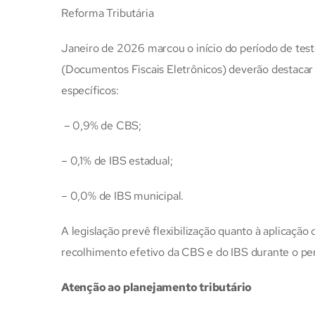
Reforma Tributária
Janeiro de 2026 marcou o início do período de tes
(Documentos Fiscais Eletrônicos) deverão destacar 
específicos:
– 0,9% de CBS;
– 0,1% de IBS estadual;
– 0,0% de IBS municipal.
A legislação prevê flexibilização quanto à aplicaçã
recolhimento efetivo da CBS e do IBS durante o per
Atenção ao planejamento tributário