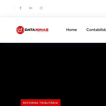
Home
Contabilid
REFORMA TRIBUTÁRIA