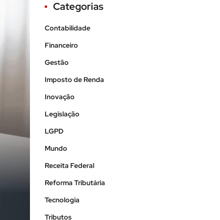
Categorias
Contabilidade
Financeiro
Gestão
Imposto de Renda
Inovação
Legislação
LGPD
Mundo
Receita Federal
Reforma Tributária
Tecnologia
Tributos