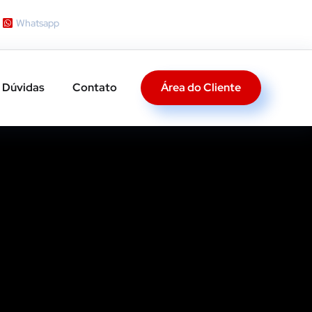
Whatsapp
Área do Cliente
Dúvidas
Contato