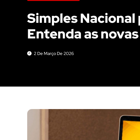
Simples Nacional 
Entenda as novas
2 De Março De 2026