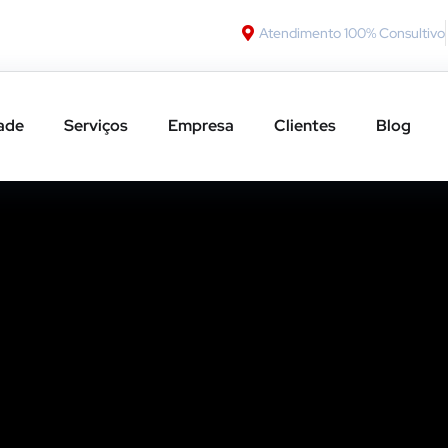
Atendimento 100% Consultivo
ade
Serviços
Empresa
Clientes
Blog