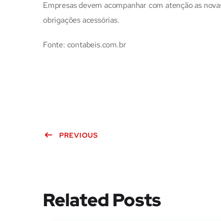
Empresas devem acompanhar com atenção as novas e
obrigações acessórias.
Fonte: contabeis.com.br
PREVIOUS
Related Posts