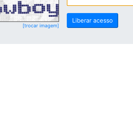
[trocar imagem]