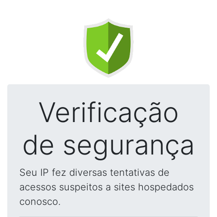
Verificação
de segurança
Seu IP fez diversas tentativas de
acessos suspeitos a sites hospedados
conosco.