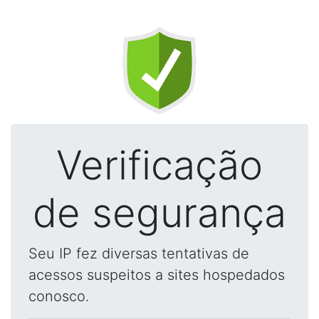
Verificação
de segurança
Seu IP fez diversas tentativas de
acessos suspeitos a sites hospedados
conosco.