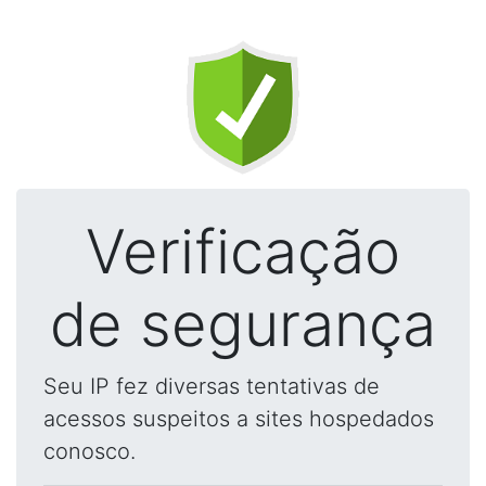
Verificação
de segurança
Seu IP fez diversas tentativas de
acessos suspeitos a sites hospedados
conosco.