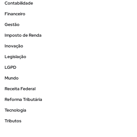
Contabilidade
Financeiro
Gestão
Imposto de Renda
Inovação
Legislação
LGPD
Mundo
Receita Federal
Reforma Tributária
Tecnologia
Tributos