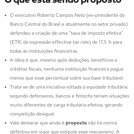
O executivo Roberto Campos Neto (ex-presidente do
Banco Central do Brasil e atualmente no setor privado)
defendeu a criação de uma “taxa de imposto efetiva”
(ETR, da expressão
effective tax rate
) de 17,5 % para
todas as instituições financeiras.
A ideia é que, mesmo após deduções, benefícios e
créditos fiscais, nenhuma instituição financeira pague
menos que esse percentual sobre sua base tributável.
Trata-se de uma iniciativa voltada à equidade tributária:
segundo defensores, bancos e fintechs teriam situações
muito diferentes de carga tributária efetiva, gerando
competição desigual.
Vale destacar que ainda é
proposta
não há norma
definitiva em vigor que estipule esse mecanismo. A