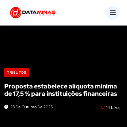
TRIBUTOS
Proposta estabelece alíquota mínima
de 17,5 % para instituições financeiras
28 De Outubro De 2025
14
Likes