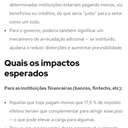
determinadas instituições estariam pagando menos, via
benefícios ou créditos, do que seria “justo” para o setor
como um todo.
Para o governo, poderia também significar um
mecanismo de arrecadação adicional — se instituído,
ajudaria a reduzir distorções e aumentar previsibilidade.
Quais os impactos
esperados
Para as instituições financeiras (bancos, fintechs, etc):
Aquelas que hoje pagam menos que 17,5 % de imposto
efetivo teriam que complementar para atingir esse piso
— o que pode elevar a carga para algumas.