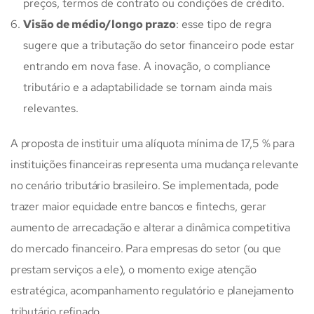
preços, termos de contrato ou condições de crédito.
Visão de médio/longo prazo
: esse tipo de regra
sugere que a tributação do setor financeiro pode estar
entrando em nova fase. A inovação, o compliance
tributário e a adaptabilidade se tornam ainda mais
relevantes.
A proposta de instituir uma alíquota mínima de 17,5 % para
instituições financeiras representa uma mudança relevante
no cenário tributário brasileiro. Se implementada, pode
trazer maior equidade entre bancos e fintechs, gerar
aumento de arrecadação e alterar a dinâmica competitiva
do mercado financeiro. Para empresas do setor (ou que
prestam serviços a ele), o momento exige atenção
estratégica, acompanhamento regulatório e planejamento
tributário refinado.