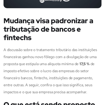
Mudança visa padronizar a
tributação de bancos e
fintechs
A discussão sobre o tratamento tributário das instituições
financeiras ganhou novo fôlego com a divulgação de uma
proposta que estipula uma alíquota mínima de
17,5 %
de
imposto efetivo sobre o lucro das empresas do setor
financeiro bancos, fintechs, instituições de pagamento,
entre outras. A seguir, confira o que isso significa, seus
impactos e o que sua empresa precisa acompanhar.
O que está sendo proposto