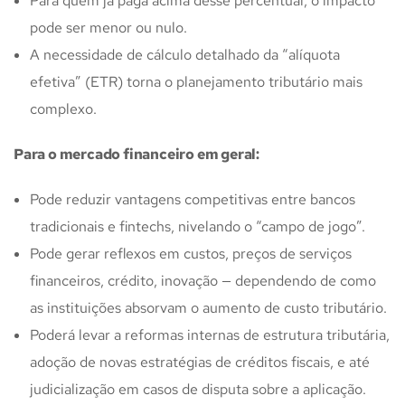
Para quem já paga acima desse percentual, o impacto
pode ser menor ou nulo.
A necessidade de cálculo detalhado da “alíquota
efetiva” (ETR) torna o planejamento tributário mais
complexo.
Para o mercado financeiro em geral:
Pode reduzir vantagens competitivas entre bancos
tradicionais e fintechs, nivelando o “campo de jogo”.
Pode gerar reflexos em custos, preços de serviços
financeiros, crédito, inovação — dependendo de como
as instituições absorvam o aumento de custo tributário.
Poderá levar a reformas internas de estrutura tributária,
adoção de novas estratégias de créditos fiscais, e até
judicialização em casos de disputa sobre a aplicação.