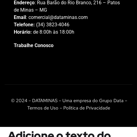
Endereço
: Rua Barão do Rio Branco, 216 – Patos
de Minas – MG
Email
:
comercial@dataminas.com
Telefone:
(34) 3823-4046
Horário:
de 8:00h às 18:00h
Trabalhe Conosco
© 2024 – DATAMINAS – Uma empresa do Grupo Data –
Termos de Uso – Política de Privacidade
Adicione o texto do