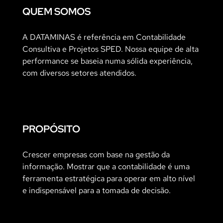
QUEM SOMOS
A DATAMINAS é referência em Contabilidade
Consultiva e Projetos SPED. Nossa equipe de alta
performance se baseia numa sólida experiência,
com diversos setores atendidos.
PROPÓSITO
Crescer empresas com base na gestão da
informação. Mostrar que a contabilidade é uma
ferramenta estratégica para operar em alto nível
e indispensável para a tomada de decisão.