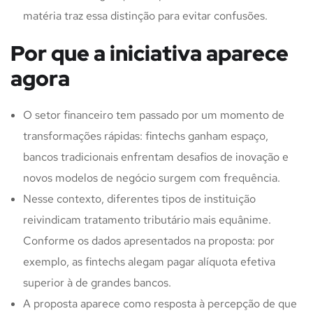
matéria traz essa distinção para evitar confusões.
Por que a iniciativa aparece
agora
O setor financeiro tem passado por um momento de
transformações rápidas: fintechs ganham espaço,
bancos tradicionais enfrentam desafios de inovação e
novos modelos de negócio surgem com frequência.
Nesse contexto, diferentes tipos de instituição
reivindicam tratamento tributário mais equânime.
Conforme os dados apresentados na proposta: por
exemplo, as fintechs alegam pagar alíquota efetiva
superior à de grandes bancos.
A proposta aparece como resposta à percepção de que