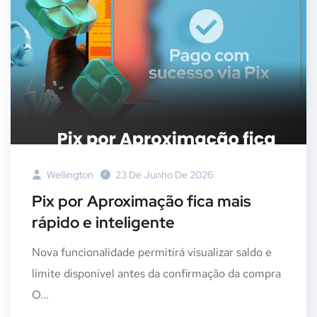
Wellington
23 De Junho De 2026
Pix por Aproximação fica mais
rápido e inteligente
Nova funcionalidade permitirá visualizar saldo e
limite disponível antes da confirmação da compra
O...