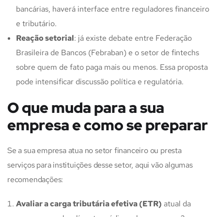
bancárias, haverá interface entre reguladores financeiro
e tributário.
Reação setorial
: já existe debate entre Federação
Brasileira de Bancos (Febraban) e o setor de fintechs
sobre quem de fato paga mais ou menos. Essa proposta
pode intensificar discussão política e regulatória.
O que muda para a sua
empresa e como se preparar
Se a sua empresa atua no setor financeiro ou presta
serviços para instituições desse setor, aqui vão algumas
recomendações:
Avaliar a carga tributária efetiva (ETR)
atual da