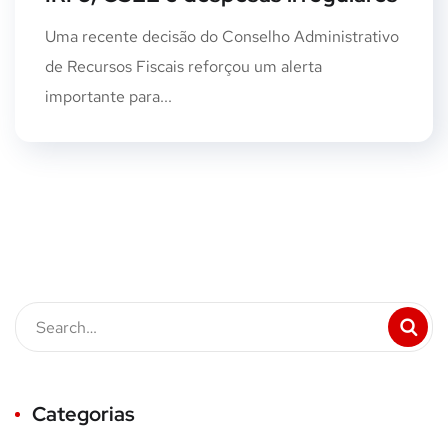
Uma recente decisão do Conselho Administrativo
de Recursos Fiscais reforçou um alerta
importante para...
Categorias