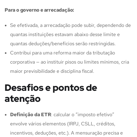
Para o governo e arrecadação:
Se efetivada, a arrecadação pode subir, dependendo de
quantas instituições estavam abaixo desse limite e
quantas deduções/benefícios serão restringidas.
Contribui para uma reforma maior da tributação
corporativa — ao instituir pisos ou limites mínimos, cria
maior previsibilidade e disciplina fiscal.
Desafios e pontos de
atenção
Definição da ETR
: calcular o “imposto efetivo”
envolve vários elementos (IRPJ, CSLL, créditos,
incentivos, deduções, etc.). A mensuração precisa e