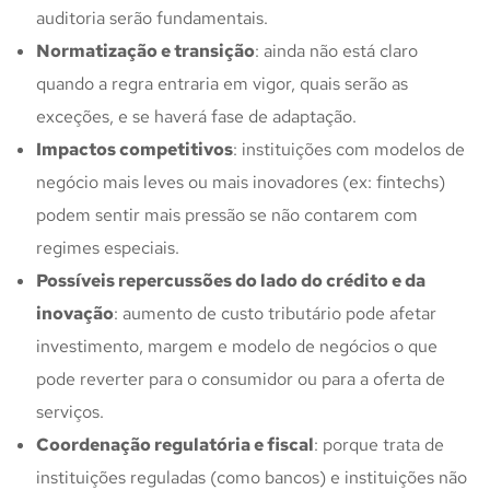
auditoria serão fundamentais.
Normatização e transição
: ainda não está claro
quando a regra entraria em vigor, quais serão as
exceções, e se haverá fase de adaptação.
Impactos competitivos
: instituições com modelos de
negócio mais leves ou mais inovadores (ex: fintechs)
podem sentir mais pressão se não contarem com
regimes especiais.
Possíveis repercussões do lado do crédito e da
inovação
: aumento de custo tributário pode afetar
investimento, margem e modelo de negócios o que
pode reverter para o consumidor ou para a oferta de
serviços.
Coordenação regulatória e fiscal
: porque trata de
instituições reguladas (como bancos) e instituições não