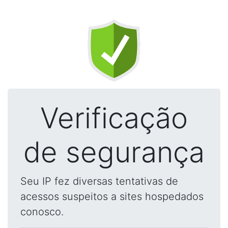
Verificação
de segurança
Seu IP fez diversas tentativas de
acessos suspeitos a sites hospedados
conosco.