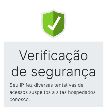
Verificação
de segurança
Seu IP fez diversas tentativas de
acessos suspeitos a sites hospedados
conosco.