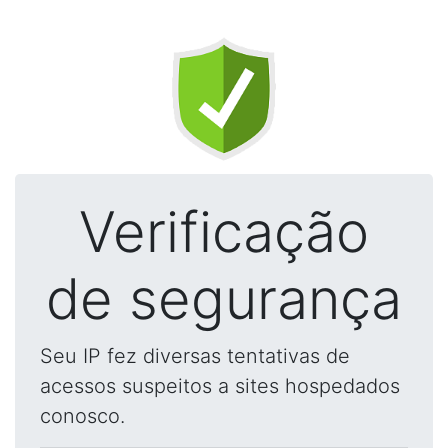
Verificação
de segurança
Seu IP fez diversas tentativas de
acessos suspeitos a sites hospedados
conosco.