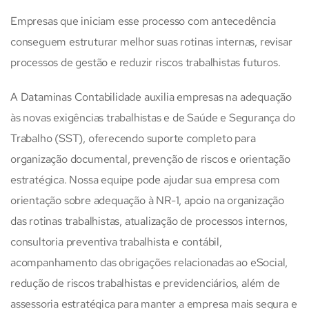
Empresas que iniciam esse processo com antecedência
conseguem estruturar melhor suas rotinas internas, revisar
processos de gestão e reduzir riscos trabalhistas futuros.
A Dataminas Contabilidade auxilia empresas na adequação
às novas exigências trabalhistas e de Saúde e Segurança do
Trabalho (SST), oferecendo suporte completo para
organização documental, prevenção de riscos e orientação
estratégica. Nossa equipe pode ajudar sua empresa com
orientação sobre adequação à NR-1, apoio na organização
das rotinas trabalhistas, atualização de processos internos,
consultoria preventiva trabalhista e contábil,
acompanhamento das obrigações relacionadas ao eSocial,
redução de riscos trabalhistas e previdenciários, além de
assessoria estratégica para manter a empresa mais segura e