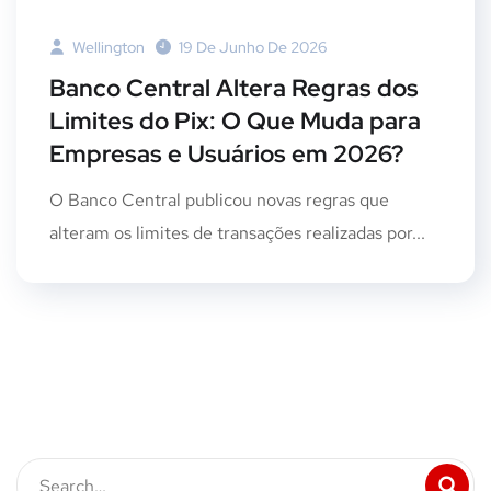
Wellington
19 De Junho De 2026
Banco Central Altera Regras dos
Limites do Pix: O Que Muda para
Empresas e Usuários em 2026?
O Banco Central publicou novas regras que
alteram os limites de transações realizadas por...