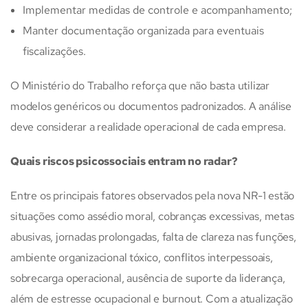
Implementar medidas de controle e acompanhamento;
Manter documentação organizada para eventuais
fiscalizações.
O Ministério do Trabalho reforça que não basta utilizar
modelos genéricos ou documentos padronizados. A análise
deve considerar a realidade operacional de cada empresa.
Quais riscos psicossociais entram no radar?
Entre os principais fatores observados pela nova NR-1 estão
situações como assédio moral, cobranças excessivas, metas
abusivas, jornadas prolongadas, falta de clareza nas funções,
ambiente organizacional tóxico, conflitos interpessoais,
sobrecarga operacional, ausência de suporte da liderança,
além de estresse ocupacional e burnout. Com a atualização