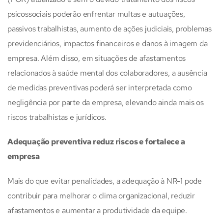
psicossociais poderão enfrentar multas e autuações,
passivos trabalhistas, aumento de ações judiciais, problemas
previdenciários, impactos financeiros e danos à imagem da
empresa. Além disso, em situações de afastamentos
relacionados à saúde mental dos colaboradores, a ausência
de medidas preventivas poderá ser interpretada como
negligência por parte da empresa, elevando ainda mais os
riscos trabalhistas e jurídicos.
Adequação preventiva reduz riscos e fortalece a
empresa
Mais do que evitar penalidades, a adequação à NR-1 pode
contribuir para melhorar o clima organizacional, reduzir
afastamentos e aumentar a produtividade da equipe.