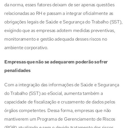
da norma, esses fatores deixam de ser apenas questões
relacionadas ao RH e passam a integrar oficialmente as
obrigações legais de Saúde e Segurança do Trabalho (SST),
exigindo que as empresas adotem medidas preventivas,
monitoramento e gestão adequada desses riscos no
ambiente corporativo.
Empresas que não se adequarem poderão sofrer
penalidades
Com a integração das informações de Saúde e Segurança
do Trabalho (SST) ao eSocial, aumenta também a
capacidade de fiscalização e cruzamento de dados pelos
órgãos competentes. Dessa forma, empresas que não
mantiverem um Programa de Gerenciamento de Riscos
(PGR) atualizado e sem o devido tratamento dos riscos