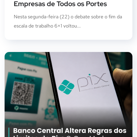
Empresas de Todos os Portes
Nesta segunda-feira (22) o debate sobre o fim da
escala de trabalho 6×1 voltou...