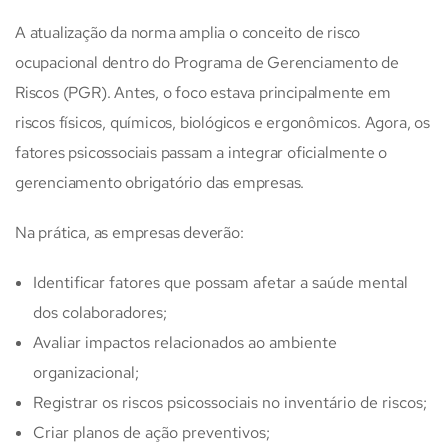
A atualização da norma amplia o conceito de risco
ocupacional dentro do Programa de Gerenciamento de
Riscos (PGR). Antes, o foco estava principalmente em
riscos físicos, químicos, biológicos e ergonômicos. Agora, os
fatores psicossociais passam a integrar oficialmente o
gerenciamento obrigatório das empresas.
Na prática, as empresas deverão:
Identificar fatores que possam afetar a saúde mental
dos colaboradores;
Avaliar impactos relacionados ao ambiente
organizacional;
Registrar os riscos psicossociais no inventário de riscos;
Criar planos de ação preventivos;