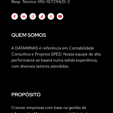
Resp. Técnico: MG-107294/O-3
QUEM SOMOS
A DATAMINAS é referência em Contabilidade
Consultiva e Projetos SPED. Nossa equipe de alta
performance se baseia numa sólida experiência,
com diversos setores atendidos.
PROPÓSITO
Crescer empresas com base na gestão da