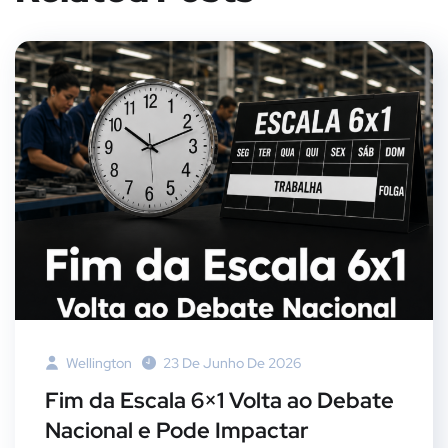
Wellington
23 De Junho De 2026
Fim da Escala 6×1 Volta ao Debate
Nacional e Pode Impactar