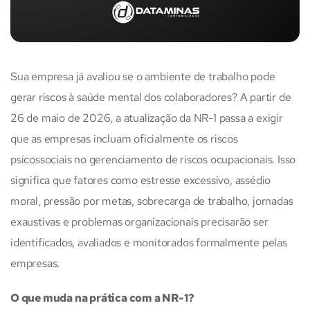
Sua empresa já avaliou se o ambiente de trabalho pode
gerar riscos à saúde mental dos colaboradores? A partir de
26 de maio de 2026, a atualização da NR-1 passa a exigir
que as empresas incluam oficialmente os riscos
psicossociais no gerenciamento de riscos ocupacionais. Isso
significa que fatores como estresse excessivo, assédio
moral, pressão por metas, sobrecarga de trabalho, jornadas
exaustivas e problemas organizacionais precisarão ser
identificados, avaliados e monitorados formalmente pelas
empresas.
O que muda na prática com a NR-1?