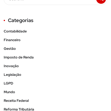
Categorias
Contabilidade
Financeiro
Gestão
Imposto de Renda
Inovação
Legislação
LGPD
Mundo
Receita Federal
Reforma Tributária