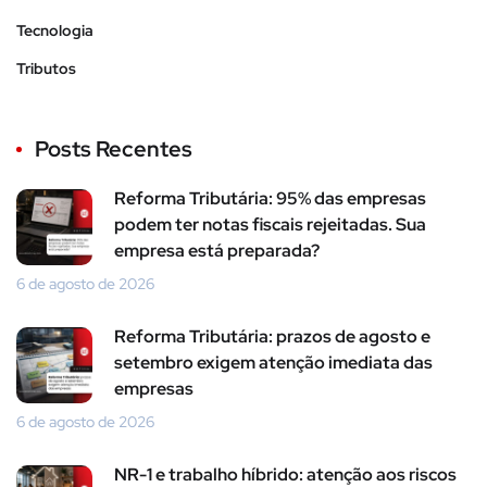
Tecnologia
Tributos
Posts Recentes
Reforma Tributária: 95% das empresas
podem ter notas fiscais rejeitadas. Sua
empresa está preparada?
6 de agosto de 2026
Reforma Tributária: prazos de agosto e
setembro exigem atenção imediata das
empresas
6 de agosto de 2026
NR-1 e trabalho híbrido: atenção aos riscos