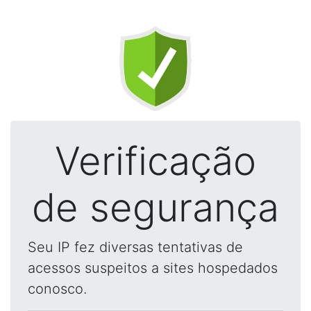
Verificação
de segurança
Seu IP fez diversas tentativas de
acessos suspeitos a sites hospedados
conosco.