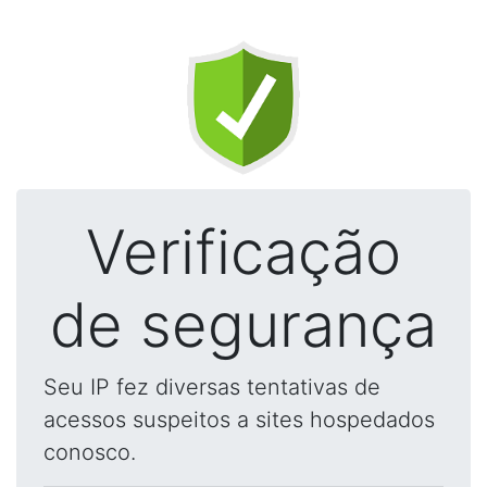
Verificação
de segurança
Seu IP fez diversas tentativas de
acessos suspeitos a sites hospedados
conosco.