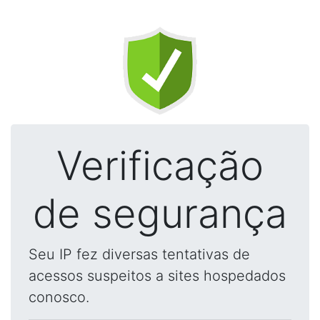
Verificação
de segurança
Seu IP fez diversas tentativas de
acessos suspeitos a sites hospedados
conosco.