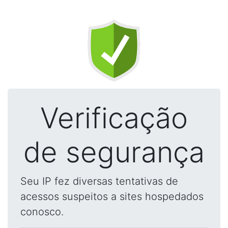
Verificação
de segurança
Seu IP fez diversas tentativas de
acessos suspeitos a sites hospedados
conosco.