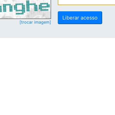
[trocar imagem]