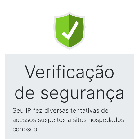
Verificação
de segurança
Seu IP fez diversas tentativas de
acessos suspeitos a sites hospedados
conosco.