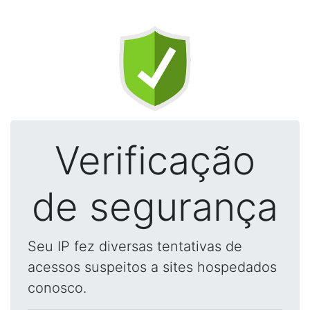
Verificação
de segurança
Seu IP fez diversas tentativas de
acessos suspeitos a sites hospedados
conosco.