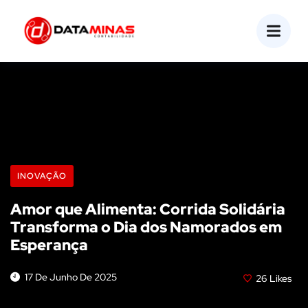
INOVAÇÃO
Amor que Alimenta: Corrida Solidária
Transforma o Dia dos Namorados em
Esperança
17 De Junho De 2025
26
Likes