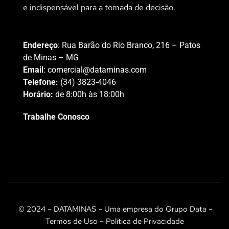
e indispensável para a tomada de decisão.
Endereço
: Rua Barão do Rio Branco, 216 – Patos
de Minas – MG
Email
:
comercial@dataminas.com
Telefone:
(34) 3823-4046
Horário:
de 8:00h às 18:00h
Trabalhe Conosco
© 2024 – DATAMINAS – Uma empresa do Grupo Data –
Termos de Uso – Política de Privacidade