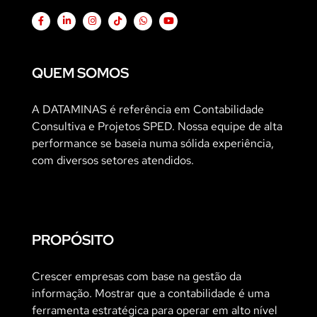
QUEM SOMOS
A DATAMINAS é referência em Contabilidade
Consultiva e Projetos SPED. Nossa equipe de alta
performance se baseia numa sólida experiência,
com diversos setores atendidos.
PROPÓSITO
Crescer empresas com base na gestão da
informação. Mostrar que a contabilidade é uma
ferramenta estratégica para operar em alto nível