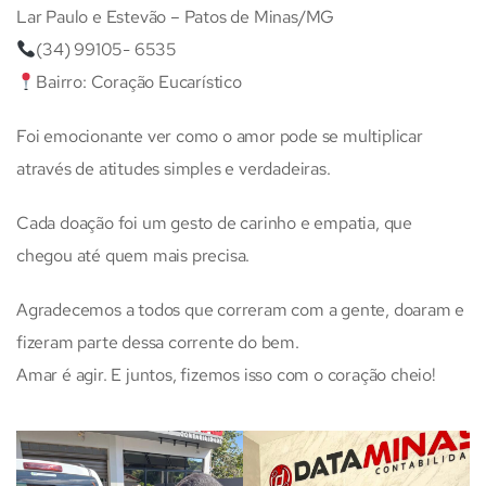
Lar Paulo e Estevão – Patos de Minas/MG
(34) 99105- 6535
Bairro: Coração Eucarístico
Foi emocionante ver como o amor pode se multiplicar
através de atitudes simples e verdadeiras.
Cada doação foi um gesto de carinho e empatia, que
chegou até quem mais precisa.
Agradecemos a todos que correram com a gente, doaram e
fizeram parte dessa corrente do bem.
Amar é agir. E juntos, fizemos isso com o coração cheio!