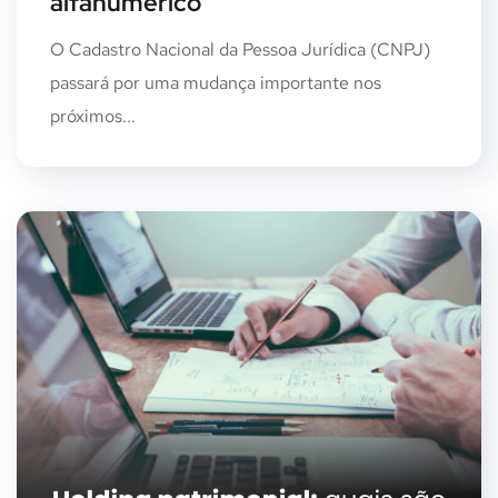
alfanumérico
O Cadastro Nacional da Pessoa Jurídica (CNPJ)
passará por uma mudança importante nos
próximos...