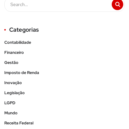
Categorias
Contabilidade
Financeiro
Gestão
Imposto de Renda
Inovação
Legislação
LGPD
Mundo
Receita Federal