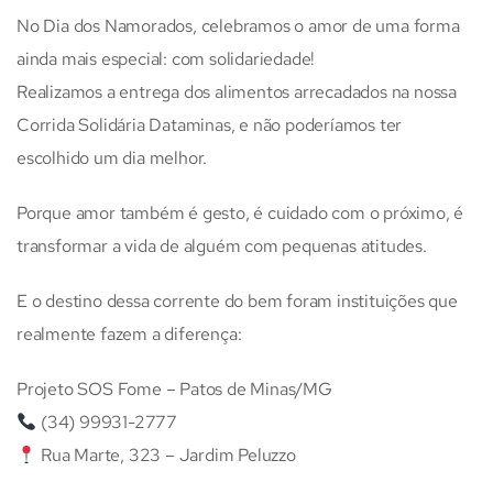
No Dia dos Namorados, celebramos o amor de uma forma
ainda mais especial: com solidariedade!
Realizamos a entrega dos alimentos arrecadados na nossa
Corrida Solidária Dataminas, e não poderíamos ter
escolhido um dia melhor.
Porque amor também é gesto, é cuidado com o próximo, é
transformar a vida de alguém com pequenas atitudes.
E o destino dessa corrente do bem foram instituições que
realmente fazem a diferença:
Projeto SOS Fome – Patos de Minas/MG
(34) 99931-2777
Rua Marte, 323 – Jardim Peluzzo