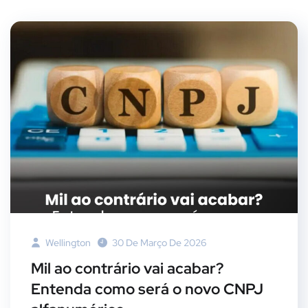
Wellington
30 De Março De 2026
Mil ao contrário vai acabar?
Entenda como será o novo CNPJ