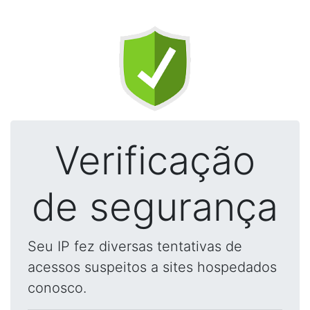
Verificação
de segurança
Seu IP fez diversas tentativas de
acessos suspeitos a sites hospedados
conosco.