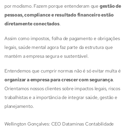
por modismo. Fazem porque entenderam que
gestão de
pessoas, compliance e resultado financeiro estão
diretamente conectados
.
Assim como impostos, folha de pagamento e obrigações
legais, saúde mental agora faz parte da estrutura que
mantém a empresa segura e sustentável.
Entendemos que cumprir normas não é só evitar multa é
organizar a empresa para crescer com segurança
.
Orientamos nossos clientes sobre impactos legais, riscos
trabalhistas e a importância de integrar saúde, gestão e
planejamento.
Wellington Gonçalves: CEO Dataminas Contabilidade