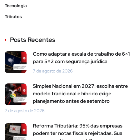
Tecnologia
Tributos
Posts Recentes
Como adaptar a escala de trabalho de 6×1
para 5×2 com segurança jurídica
7 de agosto de 2026
Simples Nacional em 2027: escolha entre
modelo tradicional e híbrido exige
planejamento antes de setembro
7 de agosto de 2026
Reforma Tributária: 95% das empresas
podem ter notas fiscais rejeitadas. Sua