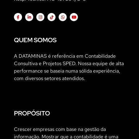
QUEM SOMOS
A DATAMINAS é referência em Contabilidade
Consultiva e Projetos SPED. Nossa equipe de alta
performance se baseia numa sólida experiência,
com diversos setores atendidos.
PROPÓSITO
Crescer empresas com base na gestão da
informação. Mostrar que a contabilidade é uma