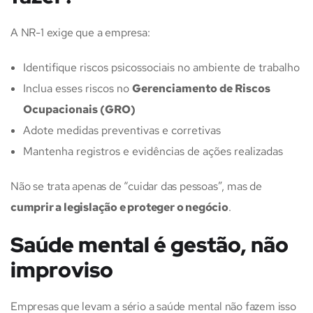
A NR-1 exige que a empresa:
Identifique riscos psicossociais no ambiente de trabalho
Inclua esses riscos no
Gerenciamento de Riscos
Ocupacionais (GRO)
Adote medidas preventivas e corretivas
Mantenha registros e evidências de ações realizadas
Não se trata apenas de “cuidar das pessoas”, mas de
cumprir a legislação e proteger o negócio
.
Saúde mental é gestão, não
improviso
Empresas que levam a sério a saúde mental não fazem isso