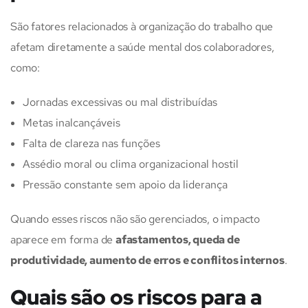
São fatores relacionados à organização do trabalho que
afetam diretamente a saúde mental dos colaboradores,
como:
Jornadas excessivas ou mal distribuídas
Metas inalcançáveis
Falta de clareza nas funções
Assédio moral ou clima organizacional hostil
Pressão constante sem apoio da liderança
Quando esses riscos não são gerenciados, o impacto
aparece em forma de
afastamentos, queda de
produtividade, aumento de erros e conflitos internos
.
Quais são os riscos para a