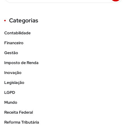
Categorias
Contabilidade
Financeiro
Gestão
Imposto de Renda
Inovação
Legislação
LGPD
Mundo
Receita Federal
Reforma Tributária