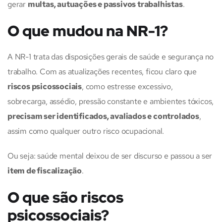
gerar
multas, autuações e passivos trabalhistas
.
O que mudou na NR-1?
A NR-1 trata das disposições gerais de saúde e segurança no
trabalho. Com as atualizações recentes, ficou claro que
riscos psicossociais
, como estresse excessivo,
sobrecarga, assédio, pressão constante e ambientes tóxicos,
precisam ser identificados, avaliados e controlados
,
assim como qualquer outro risco ocupacional.
Ou seja: saúde mental deixou de ser discurso e passou a ser
item de fiscalização
.
O que são riscos
psicossociais?