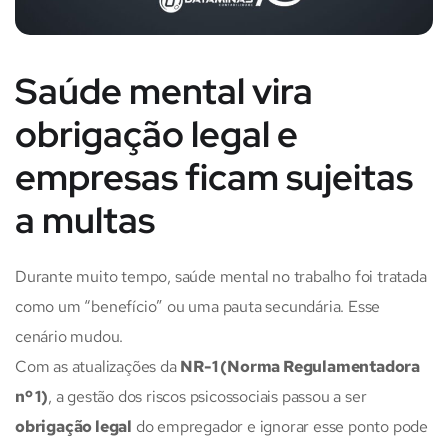
Saúde mental vira
obrigação legal e
empresas ficam sujeitas
a multas
Durante muito tempo, saúde mental no trabalho foi tratada
como um “benefício” ou uma pauta secundária. Esse
cenário mudou.
Com as atualizações da
NR-1 (Norma Regulamentadora
nº 1)
, a gestão dos riscos psicossociais passou a ser
obrigação legal
do empregador e ignorar esse ponto pode