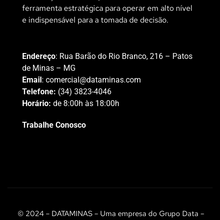
ferramenta estratégica para operar em alto nível
e indispensável para a tomada de decisão.
Endereço
: Rua Barão do Rio Branco, 216 – Patos
de Minas – MG
Email
:
comercial@dataminas.com
Telefone:
(34) 3823-4046
Horário:
de 8:00h às 18:00h
Trabalhe Conosco
© 2024 – DATAMINAS – Uma empresa do Grupo Data –