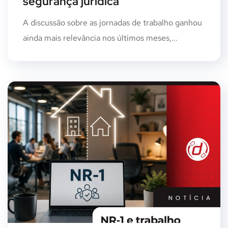
segurança jurídica
A discussão sobre as jornadas de trabalho ganhou
ainda mais relevância nos últimos meses,...