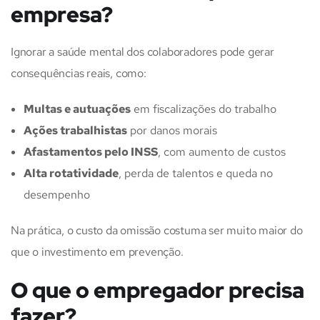
empresa?
Ignorar a saúde mental dos colaboradores pode gerar
consequências reais, como:
Multas e autuações
em fiscalizações do trabalho
Ações trabalhistas
por danos morais
Afastamentos pelo INSS
, com aumento de custos
Alta rotatividade
, perda de talentos e queda no
desempenho
Na prática, o custo da omissão costuma ser muito maior do
que o investimento em prevenção.
O que o empregador precisa
fazer?