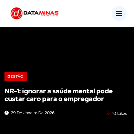
GESTÃO
NR-1: ignorar a saúde mental pode
custar caro para o empregador
29 De Janeiro De 2026
10
Likes