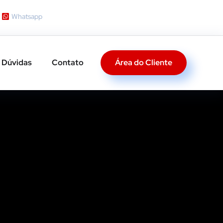
Whatsapp
Área do Cliente
Dúvidas
Contato