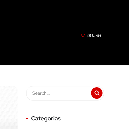
28
Likes
Categorias