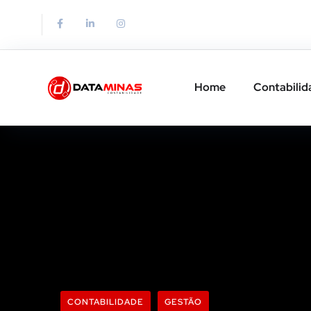
Home
Contabilid
CONTABILIDADE
GESTÃO