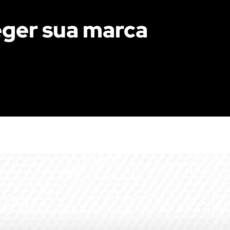
eger sua marca