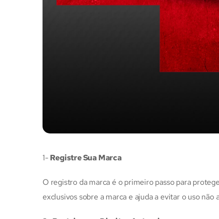
1-
Registre Sua Marca
O registro da marca é o primeiro passo para proteg
exclusivos sobre a marca e ajuda a evitar o uso não 