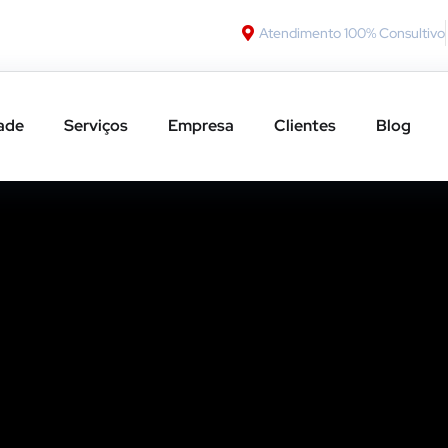
Atendimento 100% Consultivo
ade
Serviços
Empresa
Clientes
Blog