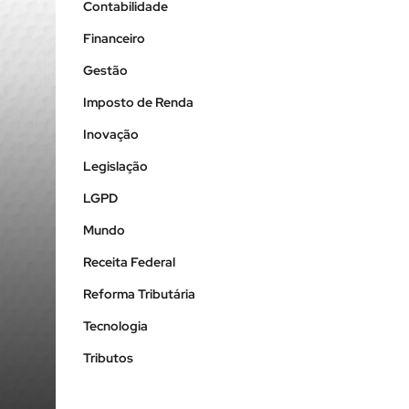
Contabilidade
Financeiro
Gestão
Imposto de Renda
Inovação
Legislação
LGPD
Mundo
Receita Federal
Reforma Tributária
Tecnologia
Tributos