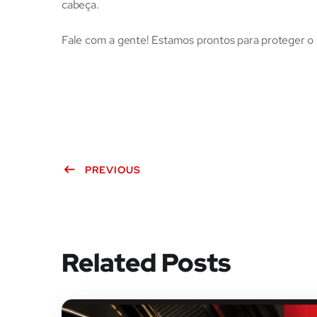
cabeça.
Fale com a gente! Estamos prontos para proteger o 
PREVIOUS
Related Posts