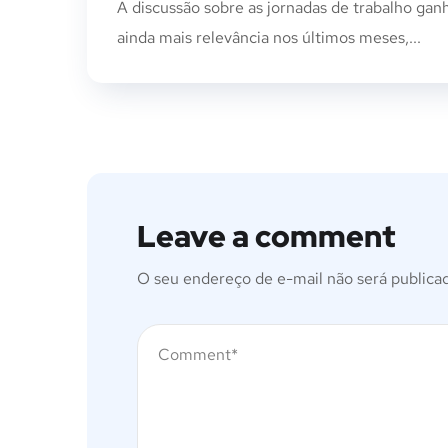
A discussão sobre as jornadas de trabalho gan
ainda mais relevância nos últimos meses,...
Leave a comment
O seu endereço de e-mail não será publica