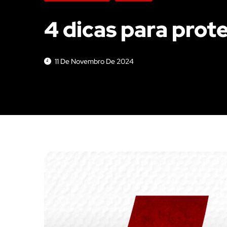
4 dicas para prot
11 De Novembro De 2024