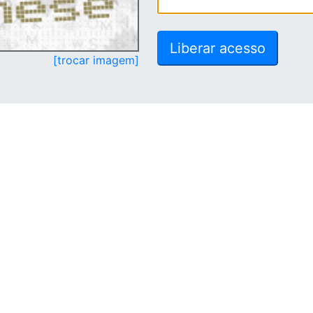
[trocar imagem]